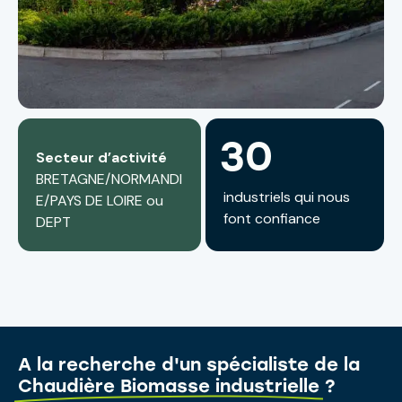
3
0
Secteur d’activité
BRETAGNE/NORMANDI
industriels qui nous
E/PAYS DE LOIRE ou
font confiance
DEPT
A la recherche d'un spécialiste de la
Chaudière Biomasse industrielle
?