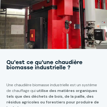
Qu'est ce qu'une chaudière
biomasse industrielle ?
Une chaudière biomasse industrielle est un système
de chauffage qui
utilise des matières organiques
tels que des déchets de bois, de la paille, des
résidus agricoles ou forestiers pour produire de