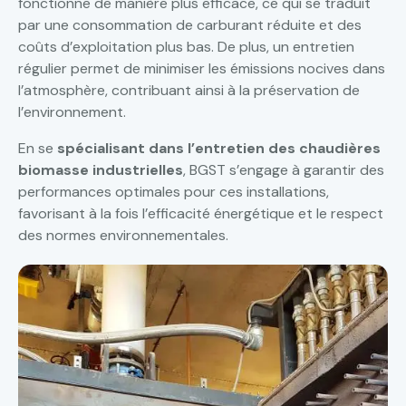
fonctionne de manière plus efficace, ce qui se traduit
par une consommation de carburant réduite et des
coûts d’exploitation plus bas. De plus, un entretien
régulier permet de minimiser les émissions nocives dans
l’atmosphère, contribuant ainsi à la préservation de
l’environnement.
En se
spécialisant dans l’entretien des chaudières
biomasse industrielles
, BGST s’engage à garantir des
performances optimales pour ces installations,
favorisant à la fois l’efficacité énergétique et le respect
des normes environnementales.