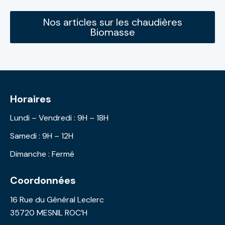
Nos articles sur les chaudières
Biomasse
Horaires
Lundi – Vendredi : 9H – 18H
Samedi : 9H – 12H
Dimanche : Fermé
Coordonnées
16 Rue du Général Leclerc
35720 MESNIL ROC’H