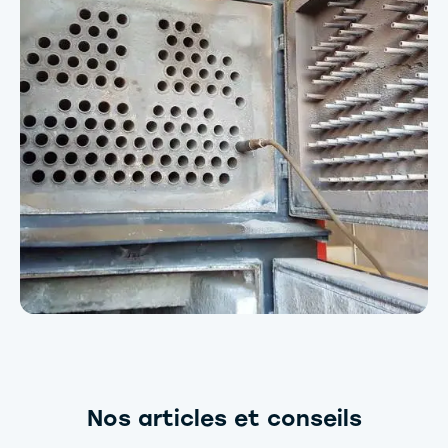
Nos articles et conseils