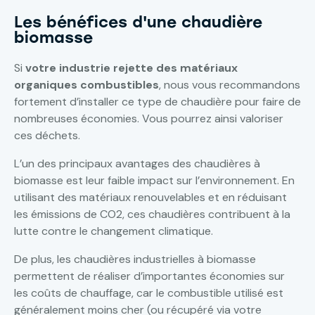
Les bénéfices d'une chaudière
biomasse
Si
votre industrie rejette des matériaux
organiques combustibles
, nous vous recommandons
fortement d’installer ce type de chaudière pour faire de
nombreuses économies. Vous pourrez ainsi valoriser
ces déchets.
L’un des principaux avantages des chaudières à
biomasse est leur faible impact sur l’environnement. En
utilisant des matériaux renouvelables et en réduisant
les émissions de CO2, ces chaudières contribuent à la
lutte contre le changement climatique.
De plus, les chaudières industrielles à biomasse
permettent de réaliser d’importantes économies sur
les coûts de chauffage, car le combustible utilisé est
généralement moins cher (ou récupéré via votre