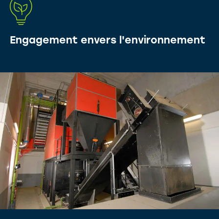
Engagement envers l'environnement