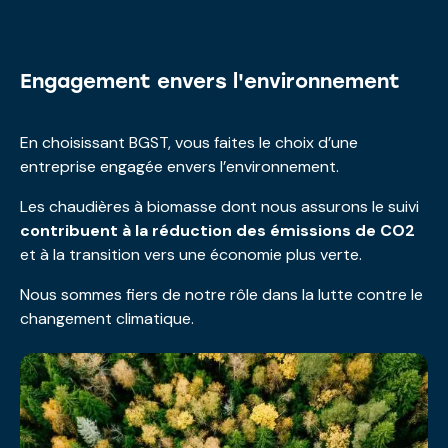
Engagement envers l'environnement
En choisissant BGST, vous faites le choix d’une
entreprise engagée envers l’environnement.
Les chaudières à biomasse dont nous assurons le suivi
contribuent à la réduction des émissions de CO2
et à la transition vers une économie plus verte.
Nous sommes fiers de notre rôle dans la lutte contre le
changement climatique.