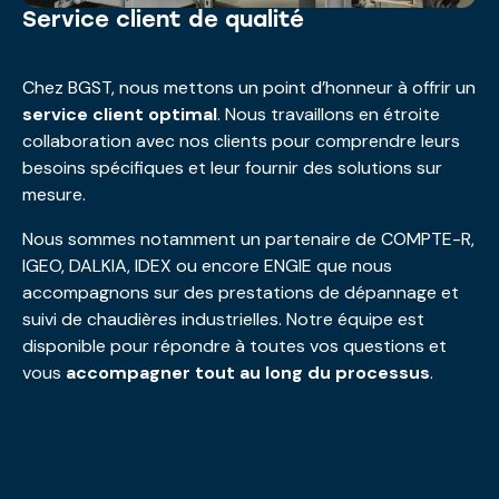
Service client de qualité
Chez BGST, nous mettons un point d’honneur à offrir un
service client optimal
. Nous travaillons en étroite
collaboration avec nos clients pour comprendre leurs
besoins spécifiques et leur fournir des solutions sur
mesure.
Nous sommes notamment un partenaire de COMPTE-R,
IGEO, DALKIA, IDEX ou encore ENGIE que nous
accompagnons sur des prestations de dépannage et
suivi de chaudières industrielles. Notre équipe est
disponible pour répondre à toutes vos questions et
vous
accompagner tout au long du processus
.