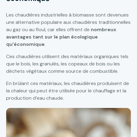
Les chaudières industrielles à biomasse sont devenues
une alternative populaire aux chaudières traditionnelles
au gaz ou au fioul, car elles offrent de
nombreux
avantages tant sur le plan écologique
qu’économique
.
Ces chaudières utilisent des matériaux organiques tels
que le bois, les granulés, les copeaux de bois ou les
déchets végétaux comme source de combustible.
En brûlant ces matériaux, les chaudières produisent de
la chaleur qui peut être utilisée pour le chauffage et la
production d’eau chaude.