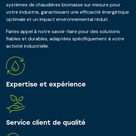
systèmes de chaudières biomasse sur mesure pour
votre industrie, garantissant une efficacité énergétique
optimale et un impact environnemental réduit.
Faites appel à notre savoir-faire pour des solutions
fiables et durables, adaptées spécifiquement à votre
activité industrielle.
Expertise et expérience
Service client de qualité