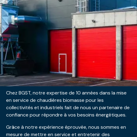
Chez BGST, notre expertise de 10 années dans la mise
en service de chaudières biomasse pour les
collectivités et industriels fait de nous un partenaire de
confiance pour répondre à vos besoins énergétiques.
Grâce à notre expérience éprouvée, nous sommes en
mesure de mettre en service et entretenir des