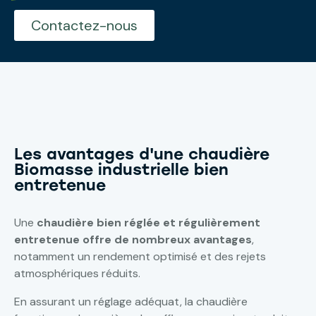
Contactez-nous
Les avantages d'une chaudière
Biomasse industrielle bien
entretenue
Une
chaudière bien réglée et régulièrement
entretenue offre de nombreux avantages
,
notamment un rendement optimisé et des rejets
atmosphériques réduits.
En assurant un réglage adéquat, la chaudière