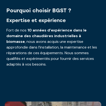
Pourquoi choisir BGST ?
Expertise et expérience
Fort de nos
10 années d’expérience dans le
domaine des chaudières industrielles à
biomasse
, nous avons acquis une expertise
approfondie dans l’installation, la maintenance et les
réparations de ces équipements. Nous sommes
qualifiés et expérimentés pour fournir des services
adaptés à vos besoins.