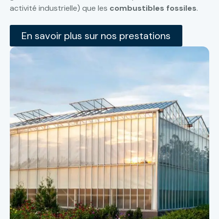
activité industrielle) que les
combustibles fossiles
.
En savoir plus sur nos prestations